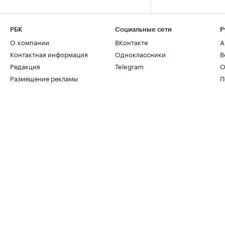
РБК
Социальные сети
Р
О компании
ВКонтакте
А
Контактная информация
Одноклассники
В
Редакция
Telegram
О
Размещение рекламы
П