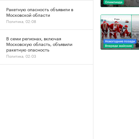
Ракетную опасность объявили в
Московской области
Политика, 02:08
В семи регионах, включая
Московскую область, объявили
ракетную опасность
Политика, 02:03