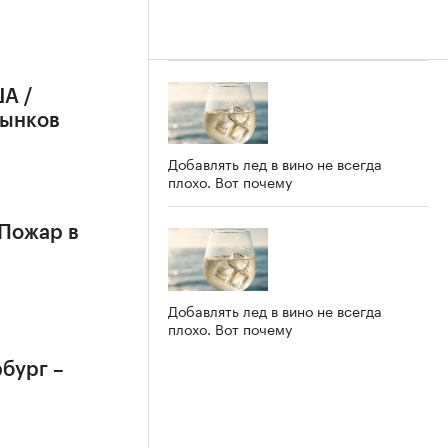
А /
рынков
Добавлять лед в вино не всегда
плохо. Вот почему
 Пожар в
Добавлять лед в вино не всегда
плохо. Вот почему
бург –