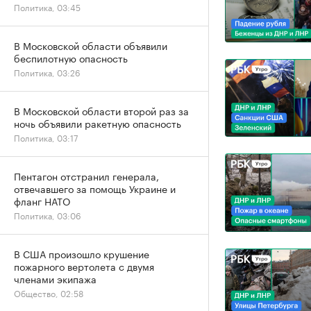
Политика, 03:45
В Московской области объявили
беспилотную опасность
Политика, 03:26
В Московской области второй раз за
ночь объявили ракетную опасность
Политика, 03:17
Пентагон отстранил генерала,
отвечавшего за помощь Украине и
фланг НАТО
Политика, 03:06
В США произошло крушение
пожарного вертолета с двумя
членами экипажа
Общество, 02:58