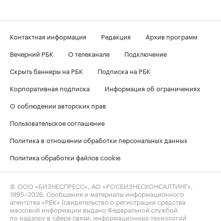
Контактная информация
Редакция
Архив программ
Вечерний РБК
О телеканале
Подключение
Скрыть баннеры на РБК
Подписка на РБК
Корпоративная подписка
Информация об ограничениях
О соблюдении авторских прав
Пользовательское соглашение
Политика в отношении обработки персональных данных
Политика обработки файлов cookie
© ООО «БИЗНЕСПРЕСС», АО «РОСБИЗНЕСКОНСАЛТИНГ»,
1995–2026
. Сообщения и материалы информационного
агентства «РБК» (свидетельство о регистрации средства
массовой информации выдано Федеральной службой
по надзору в сфере связи, информационных технологий