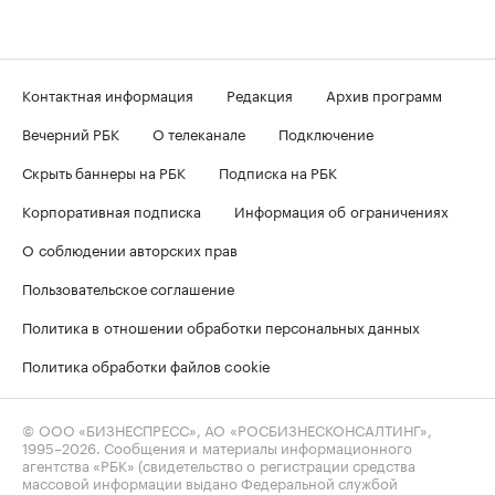
Контактная информация
Редакция
Архив программ
Вечерний РБК
О телеканале
Подключение
Скрыть баннеры на РБК
Подписка на РБК
Корпоративная подписка
Информация об ограничениях
О соблюдении авторских прав
Пользовательское соглашение
Политика в отношении обработки персональных данных
Политика обработки файлов cookie
© ООО «БИЗНЕСПРЕСС», АО «РОСБИЗНЕСКОНСАЛТИНГ»,
1995–2026
. Сообщения и материалы информационного
агентства «РБК» (свидетельство о регистрации средства
массовой информации выдано Федеральной службой