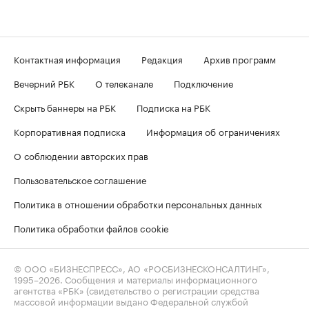
Контактная информация
Редакция
Архив программ
Вечерний РБК
О телеканале
Подключение
Скрыть баннеры на РБК
Подписка на РБК
Корпоративная подписка
Информация об ограничениях
О соблюдении авторских прав
Пользовательское соглашение
Политика в отношении обработки персональных данных
Политика обработки файлов cookie
© ООО «БИЗНЕСПРЕСС», АО «РОСБИЗНЕСКОНСАЛТИНГ»,
1995–2026
. Сообщения и материалы информационного
агентства «РБК» (свидетельство о регистрации средства
массовой информации выдано Федеральной службой