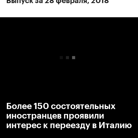
Выпуск за 28 февраля, 2018
00:00
/
00:00
Более 150 состоятельных
иностранцев проявили
интерес к переезду в Италию