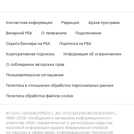
Контактная информация
Редакция
Архив программ
Вечерний РБК
О телеканале
Подключение
Скрыть баннеры на РБК
Подписка на РБК
Корпоративная подписка
Информация об ограничениях
О соблюдении авторских прав
Пользовательское соглашение
Политика в отношении обработки персональных данных
Политика обработки файлов cookie
© ООО «БИЗНЕСПРЕСС», АО «РОСБИЗНЕСКОНСАЛТИНГ»,
1995–2026
. Сообщения и материалы информационного
агентства «РБК» (свидетельство о регистрации средства
массовой информации выдано Федеральной службой
по надзору в сфере связи, информационных технологий