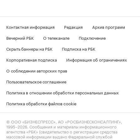
Контактная информация
Редакция
Архив программ
Вечерний РБК
О телеканале
Подключение
Скрыть баннеры на РБК
Подписка на РБК
Корпоративная подписка
Информация об ограничениях
О соблюдении авторских прав
Пользовательское соглашение
Политика в отношении обработки персональных данных
Политика обработки файлов cookie
© ООО «БИЗНЕСПРЕСС», АО «РОСБИЗНЕСКОНСАЛТИНГ»,
1995–2026
. Сообщения и материалы информационного
агентства «РБК» (свидетельство о регистрации средства
массовой информации выдано Федеральной службой