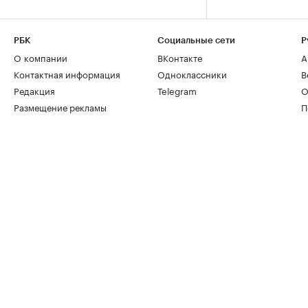
РБК
Социальные сети
Р
О компании
ВКонтакте
А
Контактная информация
Одноклассники
В
Редакция
Telegram
О
Размещение рекламы
П