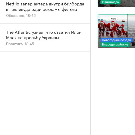
Netflix запер актера внутри билборда
в Голливуде ради рекламы фильма
Общество, 18:46
The Atlantic узнал, что ответил Илон
Маск на просьбу Украины
Политика, 18:45