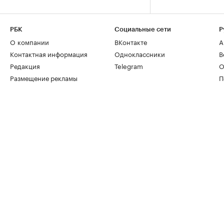
РБК
Социальные сети
Р
О компании
ВКонтакте
А
Контактная информация
Одноклассники
В
Редакция
Telegram
О
Размещение рекламы
П