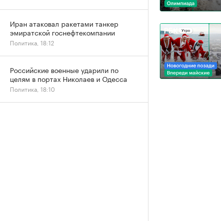
Иран атаковал ракетами танкер
эмиратской госнефтекомпании
Политика, 18:12
Российские военные ударили по
целям в портах Николаев и Одесса
Политика, 18:10