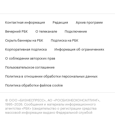
Контактная информация
Редакция
Архив программ
Вечерний РБК
О телеканале
Подключение
Скрыть баннеры на РБК
Подписка на РБК
Корпоративная подписка
Информация об ограничениях
О соблюдении авторских прав
Пользовательское соглашение
Политика в отношении обработки персональных данных
Политика обработки файлов cookie
© ООО «БИЗНЕСПРЕСС», АО «РОСБИЗНЕСКОНСАЛТИНГ»,
1995–2026
. Сообщения и материалы информационного
агентства «РБК» (свидетельство о регистрации средства
массовой информации выдано Федеральной службой