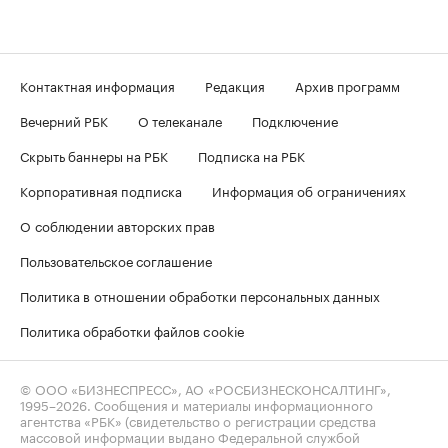
Контактная информация
Редакция
Архив программ
Вечерний РБК
О телеканале
Подключение
Скрыть баннеры на РБК
Подписка на РБК
Корпоративная подписка
Информация об ограничениях
О соблюдении авторских прав
Пользовательское соглашение
Политика в отношении обработки персональных данных
Политика обработки файлов cookie
© ООО «БИЗНЕСПРЕСС», АО «РОСБИЗНЕСКОНСАЛТИНГ»,
1995–2026
. Сообщения и материалы информационного
агентства «РБК» (свидетельство о регистрации средства
массовой информации выдано Федеральной службой