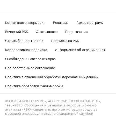
Контактная информация
Редакция
Архив программ
Вечерний РБК
О телеканале
Подключение
Скрыть баннеры на РБК
Подписка на РБК
Корпоративная подписка
Информация об ограничениях
О соблюдении авторских прав
Пользовательское соглашение
Политика в отношении обработки персональных данных
Политика обработки файлов cookie
© ООО «БИЗНЕСПРЕСС», АО «РОСБИЗНЕСКОНСАЛТИНГ»,
1995–2026
. Сообщения и материалы информационного
агентства «РБК» (свидетельство о регистрации средства
массовой информации выдано Федеральной службой