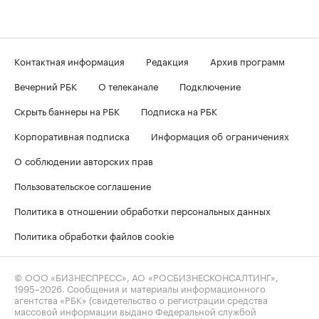
Контактная информация
Редакция
Архив программ
Вечерний РБК
О телеканале
Подключение
Скрыть баннеры на РБК
Подписка на РБК
Корпоративная подписка
Информация об ограничениях
О соблюдении авторских прав
Пользовательское соглашение
Политика в отношении обработки персональных данных
Политика обработки файлов cookie
© ООО «БИЗНЕСПРЕСС», АО «РОСБИЗНЕСКОНСАЛТИНГ»,
1995–2026
. Сообщения и материалы информационного
агентства «РБК» (свидетельство о регистрации средства
массовой информации выдано Федеральной службой