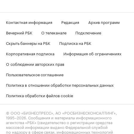
Контактная информация
Редакция
Архив программ
Вечерний РБК
О телеканале
Подключение
Скрыть баннеры на РБК
Подписка на РБК
Корпоративная подписка
Информация об ограничениях
О соблюдении авторских прав
Пользовательское соглашение
Политика в отношении обработки персональных данных
Политика обработки файлов cookie
© ООО «БИЗНЕСПРЕСС», АО «РОСБИЗНЕСКОНСАЛТИНГ»,
1995–2026
. Сообщения и материалы информационного
агентства «РБК» (свидетельство о регистрации средства
массовой информации выдано Федеральной службой
по надзору в сфере связи, информационных технологий