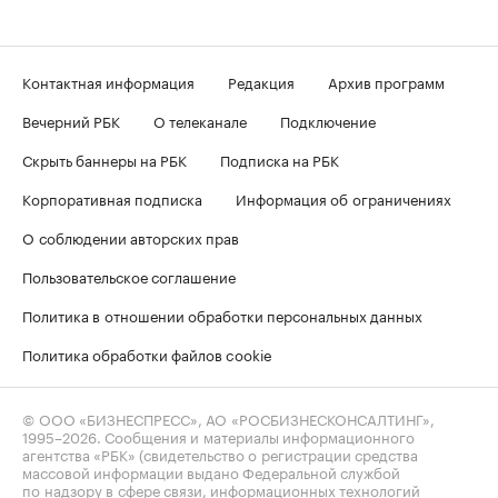
Контактная информация
Редакция
Архив программ
Вечерний РБК
О телеканале
Подключение
Скрыть баннеры на РБК
Подписка на РБК
Корпоративная подписка
Информация об ограничениях
О соблюдении авторских прав
Пользовательское соглашение
Политика в отношении обработки персональных данных
Политика обработки файлов cookie
© ООО «БИЗНЕСПРЕСС», АО «РОСБИЗНЕСКОНСАЛТИНГ»,
1995–2026
. Сообщения и материалы информационного
агентства «РБК» (свидетельство о регистрации средства
массовой информации выдано Федеральной службой
по надзору в сфере связи, информационных технологий