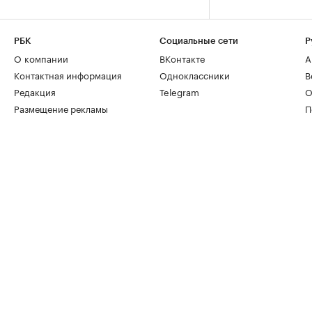
РБК
Социальные сети
Р
О компании
ВКонтакте
А
Контактная информация
Одноклассники
В
Редакция
Telegram
О
Размещение рекламы
П