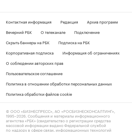
Контактная информация
Редакция
Архив программ
Вечерний РБК
О телеканале
Подключение
Скрыть баннеры на РБК
Подписка на РБК
Корпоративная подписка
Информация об ограничениях
О соблюдении авторских прав
Пользовательское соглашение
Политика в отношении обработки персональных данных
Политика обработки файлов cookie
© ООО «БИЗНЕСПРЕСС», АО «РОСБИЗНЕСКОНСАЛТИНГ»,
1995–2026
. Сообщения и материалы информационного
агентства «РБК» (свидетельство о регистрации средства
массовой информации выдано Федеральной службой
по надзору в сфере связи, информационных технологий