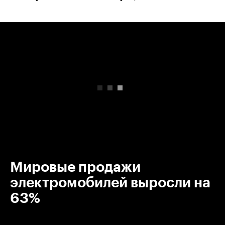
00:00
/
00:00
Мировые продажи
электромобилей выросли на
63%