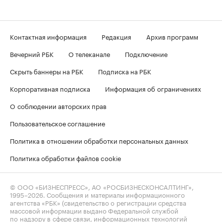
Контактная информация
Редакция
Архив программ
Вечерний РБК
О телеканале
Подключение
Скрыть баннеры на РБК
Подписка на РБК
Корпоративная подписка
Информация об ограничениях
О соблюдении авторских прав
Пользовательское соглашение
Политика в отношении обработки персональных данных
Политика обработки файлов cookie
© ООО «БИЗНЕСПРЕСС», АО «РОСБИЗНЕСКОНСАЛТИНГ»,
1995–2026
. Сообщения и материалы информационного
агентства «РБК» (свидетельство о регистрации средства
массовой информации выдано Федеральной службой
по надзору в сфере связи, информационных технологий