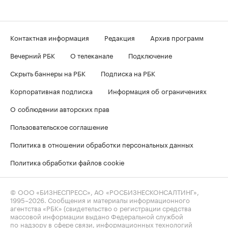
Контактная информация
Редакция
Архив программ
Вечерний РБК
О телеканале
Подключение
Скрыть баннеры на РБК
Подписка на РБК
Корпоративная подписка
Информация об ограничениях
О соблюдении авторских прав
Пользовательское соглашение
Политика в отношении обработки персональных данных
Политика обработки файлов cookie
© ООО «БИЗНЕСПРЕСС», АО «РОСБИЗНЕСКОНСАЛТИНГ»,
1995–2026
. Сообщения и материалы информационного
агентства «РБК» (свидетельство о регистрации средства
массовой информации выдано Федеральной службой
по надзору в сфере связи, информационных технологий