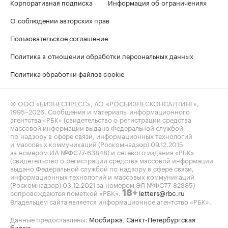
Корпоративная подписка
Информация об ограничениях
О соблюдении авторских прав
Пользовательское соглашение
Политика в отношении обработки персональных данных
Политика обработки файлов cookie
© ООО «БИЗНЕСПРЕСС», АО «РОСБИЗНЕСКОНСАЛТИНГ»,
1995–2026
. Сообщения и материалы информационного
агентства «РБК» (свидетельство о регистрации средства
массовой информации выдано Федеральной службой
по надзору в сфере связи, информационных технологий
и массовых коммуникаций (Роскомнадзор) 09.12.2015
за номером ИА №ФС77-63848) и сетевого издания «РБК»
(свидетельство о регистрации средства массовой информации
выдано Федеральной службой по надзору в сфере связи,
информационных технологий и массовых коммуникаций
(Роскомнадзор) 03.12.2021 за номером ЭЛ №ФС77-82385)
сопровождаются пометкой «РБК».
letters@rbc.ru
18+
Владельцем сайта является информационное агентство «РБК».
Данные предоставлены:
Мосбиржа
,
Санкт-Петербургская
биржа
.