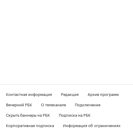
Контактная информация
Редакция
Архив программ
Вечерний РБК
О телеканале
Подключение
Скрыть баннеры на РБК
Подписка на РБК
Корпоративная подписка
Информация об ограничениях