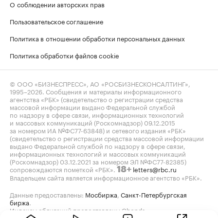
О соблюдении авторских прав
Пользовательское соглашение
Политика в отношении обработки персональных данных
Политика обработки файлов cookie
© ООО «БИЗНЕСПРЕСС», АО «РОСБИЗНЕСКОНСАЛТИНГ»,
1995–2026
. Сообщения и материалы информационного
агентства «РБК» (свидетельство о регистрации средства
массовой информации выдано Федеральной службой
по надзору в сфере связи, информационных технологий
и массовых коммуникаций (Роскомнадзор) 09.12.2015
за номером ИА №ФС77-63848) и сетевого издания «РБК»
(свидетельство о регистрации средства массовой информации
выдано Федеральной службой по надзору в сфере связи,
информационных технологий и массовых коммуникаций
(Роскомнадзор) 03.12.2021 за номером ЭЛ №ФС77-82385)
сопровождаются пометкой «РБК».
letters@rbc.ru
18+
Владельцем сайта является информационное агентство «РБК».
Данные предоставлены:
Мосбиржа
,
Санкт-Петербургская
биржа
.
Индексы облигаций предоставлены Cbonds.