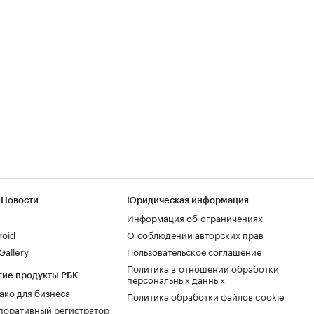
 Новости
Юридическая информация
Информация об ограничениях
roid
О соблюдении авторских прав
allery
Пользовательское соглашение
Политика в отношении обработки
гие продукты РБК
персональных данных
ако для бизнеса
Политика обработки файлов cookie
поративный регистратор