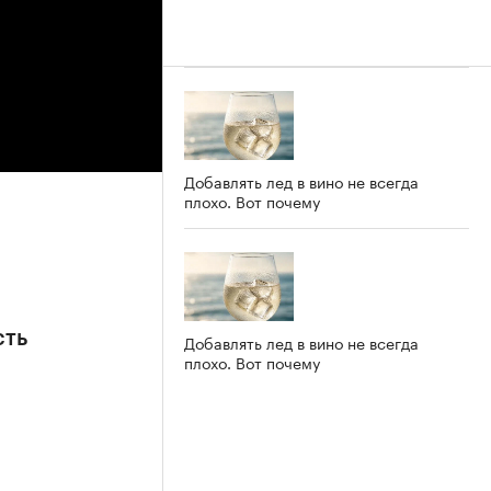
Добавлять лед в вино не всегда
плохо. Вот почему
сть
Добавлять лед в вино не всегда
плохо. Вот почему