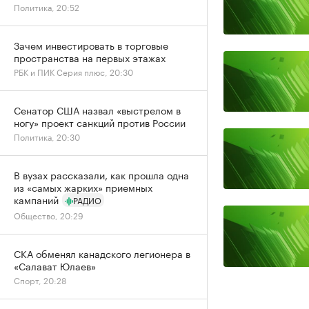
Политика, 20:52
Зачем инвестировать в торговые
пространства на первых этажах
РБК и ПИК Серия плюс, 20:30
Сенатор США назвал «выстрелом в
ногу» проект санкций против России
Политика, 20:30
В вузах рассказали, как прошла одна
из «самых жарких» приемных
кампаний
РАДИО
Общество, 20:29
СКА обменял канадского легионера в
«Салават Юлаев»
Спорт, 20:28