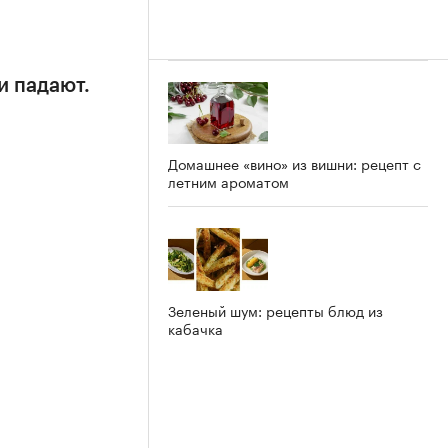
и падают.
Домашнее «вино» из вишни: рецепт с
летним ароматом
Зеленый шум: рецепты блюд из
кабачка