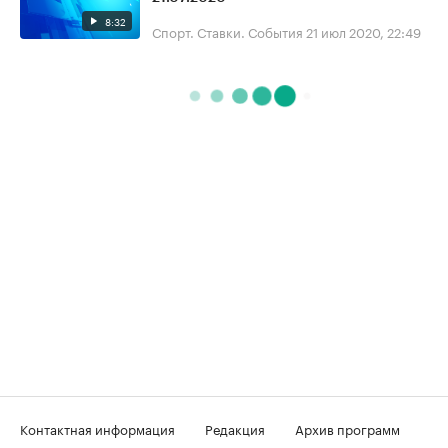
8:32
Спорт. Ставки. События
21 июл 2020, 22:49
Контактная информация
Редакция
Архив программ