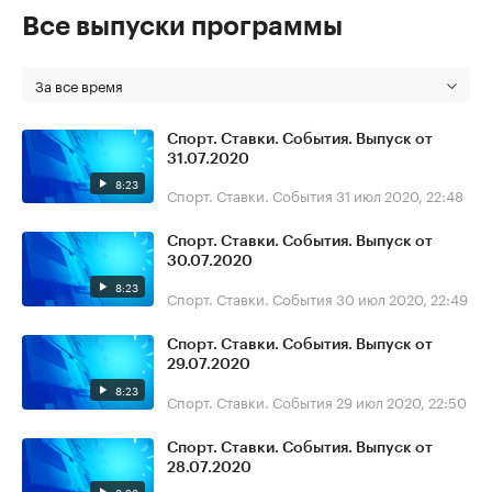
Все выпуски программы
За все время
Спорт. Ставки. События. Выпуск от
31.07.2020
8:23
Спорт. Ставки. События
31 июл 2020, 22:48
Спорт. Ставки. События. Выпуск от
30.07.2020
8:23
Спорт. Ставки. События
30 июл 2020, 22:49
Спорт. Ставки. События. Выпуск от
29.07.2020
8:23
Спорт. Ставки. События
29 июл 2020, 22:50
Спорт. Ставки. События. Выпуск от
28.07.2020