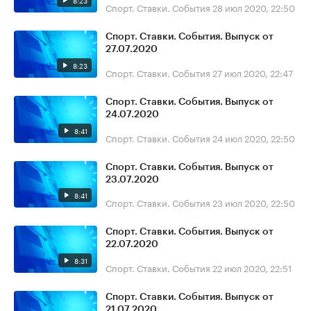
8:23
Спорт. Ставки. События
28 июл 2020, 22:50
Спорт. Ставки. События. Выпуск от
27.07.2020
8:23
Спорт. Ставки. События
27 июл 2020, 22:47
Спорт. Ставки. События. Выпуск от
24.07.2020
8:41
Спорт. Ставки. События
24 июл 2020, 22:50
Спорт. Ставки. События. Выпуск от
23.07.2020
8:41
Спорт. Ставки. События
23 июл 2020, 22:50
Спорт. Ставки. События. Выпуск от
22.07.2020
8:31
Спорт. Ставки. События
22 июл 2020, 22:51
Спорт. Ставки. События. Выпуск от
21.07.2020