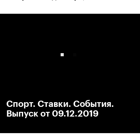
00:00
/
00:00
Спорт. Ставки. События.
Выпуск от 09.12.2019