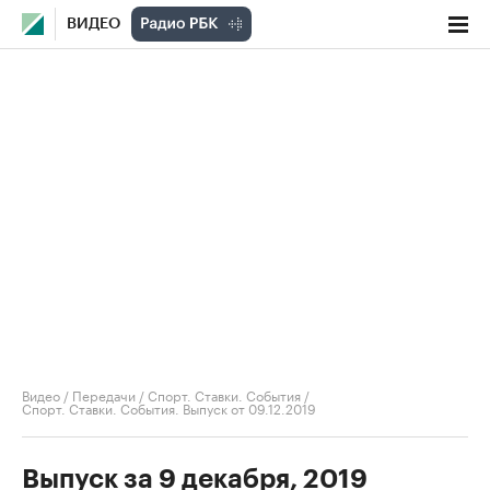
ВИДЕО
Видео
/
Передачи
/
Спорт. Ставки. События
/
Спорт. Ставки. События. Выпуск от 09.12.2019
Выпуск за 9 декабря, 2019