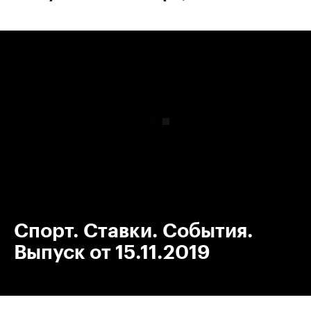
00:00
/
00:00
Спорт. Ставки. События.
Выпуск от 15.11.2019