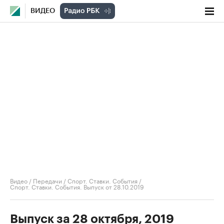
ВИДЕО
Видео
/
Передачи
/
Спорт. Ставки. События
/
Спорт. Ставки. События. Выпуск от 28.10.2019
Выпуск за 28 октября, 2019