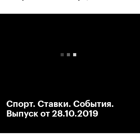
00:00
/
00:00
Спорт. Ставки. События.
Выпуск от 28.10.2019