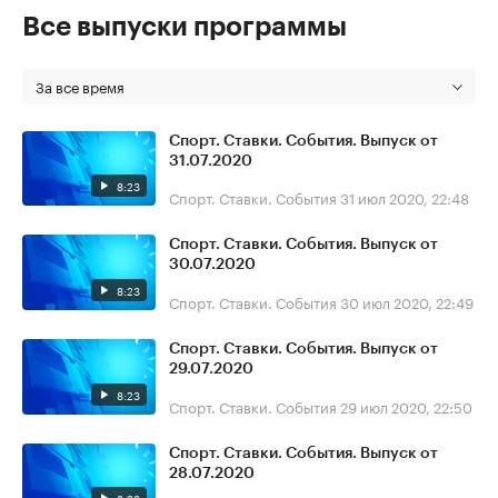
Все выпуски программы
За все время
Спорт. Ставки. События. Выпуск от
31.07.2020
8:23
Спорт. Ставки. События
31 июл 2020, 22:48
Спорт. Ставки. События. Выпуск от
30.07.2020
8:23
Спорт. Ставки. События
30 июл 2020, 22:49
Спорт. Ставки. События. Выпуск от
29.07.2020
8:23
Спорт. Ставки. События
29 июл 2020, 22:50
Спорт. Ставки. События. Выпуск от
28.07.2020