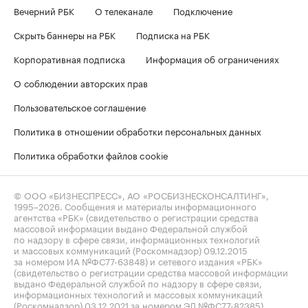
Вечерний РБК
О телеканале
Подключение
Скрыть баннеры на РБК
Подписка на РБК
Корпоративная подписка
Информация об ограничениях
О соблюдении авторских прав
Пользовательское соглашение
Политика в отношении обработки персональных данных
Политика обработки файлов cookie
© ООО «БИЗНЕСПРЕСС», АО «РОСБИЗНЕСКОНСАЛТИНГ»,
1995–2026
. Сообщения и материалы информационного
агентства «РБК» (свидетельство о регистрации средства
массовой информации выдано Федеральной службой
по надзору в сфере связи, информационных технологий
и массовых коммуникаций (Роскомнадзор) 09.12.2015
за номером ИА №ФС77-63848) и сетевого издания «РБК»
(свидетельство о регистрации средства массовой информации
выдано Федеральной службой по надзору в сфере связи,
информационных технологий и массовых коммуникаций
(Роскомнадзор) 03.12.2021 за номером ЭЛ №ФС77-82385)