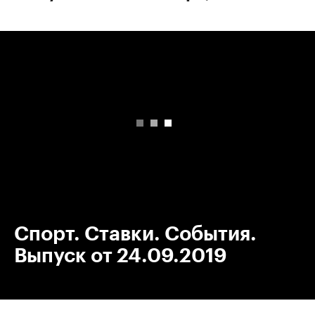
00:00
/
00:00
Спорт. Ставки. События.
Выпуск от 24.09.2019