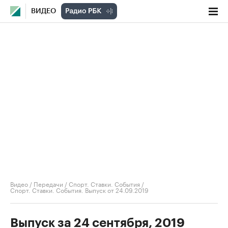
ВИДЕО
Видео
/
Передачи
/
Спорт. Ставки. События
/
Спорт. Ставки. События. Выпуск от 24.09.2019
Выпуск за 24 сентября, 2019