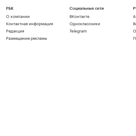
РБК
Социальные сети
Р
О компании
ВКонтакте
А
Контактная информация
Одноклассники
В
Редакция
Telegram
О
Размещение рекламы
П