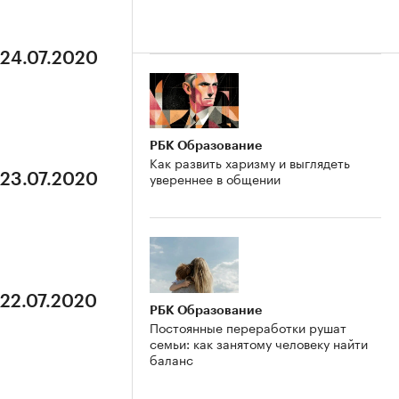
 24.07.2020
РБК Образование
Как развить харизму и выглядеть
увереннее в общении
 23.07.2020
 22.07.2020
РБК Образование
Постоянные переработки рушат
семьи: как занятому человеку найти
баланс