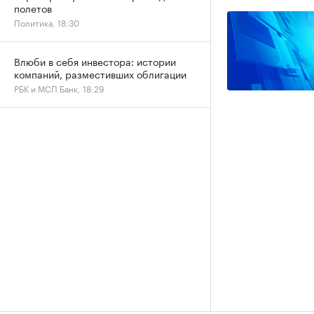
полетов
Политика, 18:30
Влюби в себя инвестора: истории
компаний, разместивших облигации
РБК и МСП Банк, 18:29