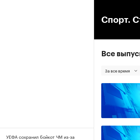
00
Спорт. С
Все выпу
За все время
УЕФА сохранил бойкот ЧМ из-за