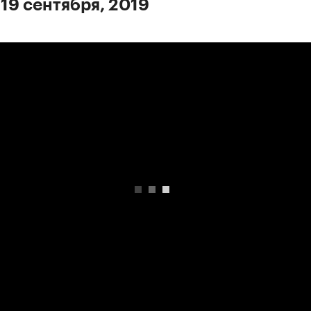
 19 сентября, 2019