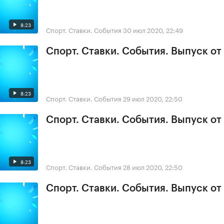
8:23
Спорт. Ставки. События
30 июл 2020, 22:49
Спорт. Ставки. События. Выпуск от
8:23
Спорт. Ставки. События
29 июл 2020, 22:50
Спорт. Ставки. События. Выпуск от
8:23
Спорт. Ставки. События
28 июл 2020, 22:50
Спорт. Ставки. События. Выпуск от