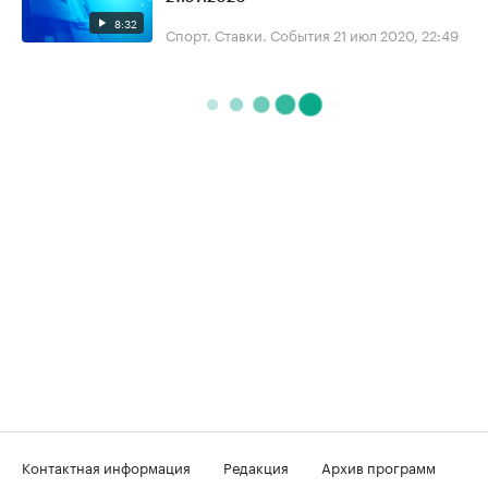
8:32
Спорт. Ставки. События
21 июл 2020, 22:49
Контактная информация
Редакция
Архив программ