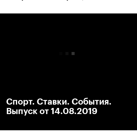
00:00
/
00:00
Спорт. Ставки. События.
Выпуск от 14.08.2019