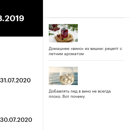
8.2019
Домашнее «вино» из вишни: рецепт с
летним ароматом
 31.07.2020
Добавлять лед в вино не всегда
плохо. Вот почему
 30.07.2020