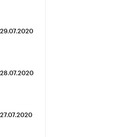
 29.07.2020
 28.07.2020
 27.07.2020