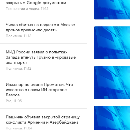
закрытым Google-документам
Технологии и медиа, 11:15
Число сбитых на подлете к Москве
дронов превысило десять
Политика, 11:13
МИД России заявил о попытках
Запада втянуть Грузию в «кровавые
авантюры»
Политика, 11:12
Инженер по имени Прометей. Что
известно о новом ИИ-стартапе
Безоса
Pro, 11:05
Пашинян объявил закрытой страницу
конфликта Армении и Азербайджана
Политика, 11:04