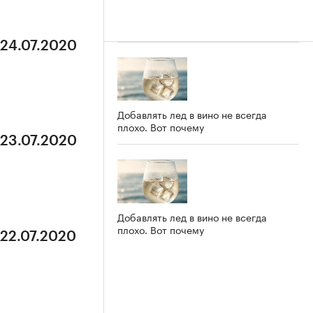
 24.07.2020
Добавлять лед в вино не всегда
плохо. Вот почему
 23.07.2020
Добавлять лед в вино не всегда
плохо. Вот почему
 22.07.2020