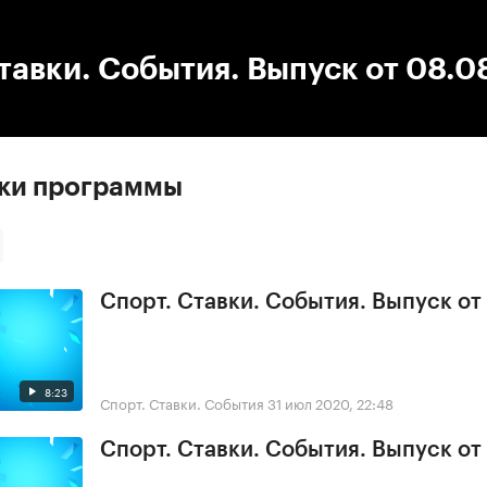
:00
/
00:00
тавки. События. Выпуск от 08.0
ски программы
Спорт. Ставки. События. Выпуск от
8:23
Спорт. Ставки. События
31 июл 2020, 22:48
Спорт. Ставки. События. Выпуск от