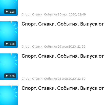
8:23
Спорт. Ставки. События
30 июл 2020, 22:49
Спорт. Ставки. События. Выпуск от
8:23
Спорт. Ставки. События
29 июл 2020, 22:50
Спорт. Ставки. События. Выпуск от
8:23
Спорт. Ставки. События
28 июл 2020, 22:50
Спорт. Ставки. События. Выпуск от