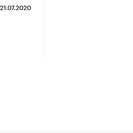
 21.07.2020