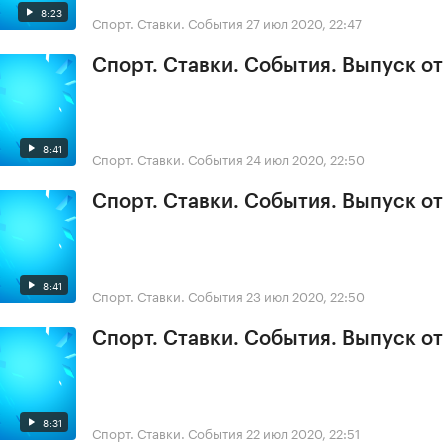
8:23
Спорт. Ставки. События
27 июл 2020, 22:47
Спорт. Ставки. События. Выпуск от
8:41
Спорт. Ставки. События
24 июл 2020, 22:50
Спорт. Ставки. События. Выпуск от
8:41
Спорт. Ставки. События
23 июл 2020, 22:50
Спорт. Ставки. События. Выпуск от
8:31
Спорт. Ставки. События
22 июл 2020, 22:51