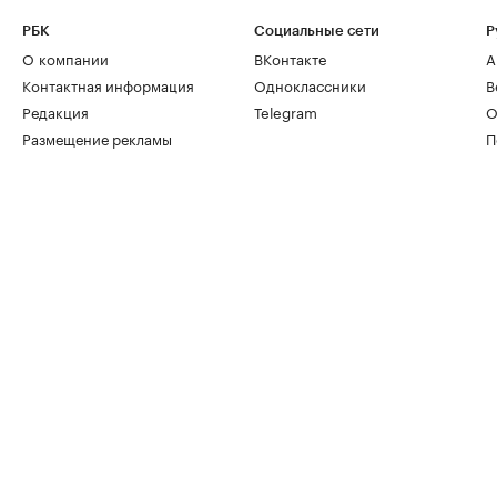
РБК
Социальные сети
Р
О компании
ВКонтакте
А
Контактная информация
Одноклассники
В
Редакция
Telegram
О
Размещение рекламы
П