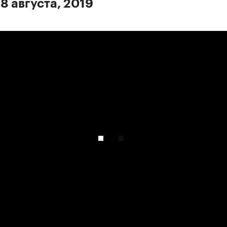
8 августа, 2019