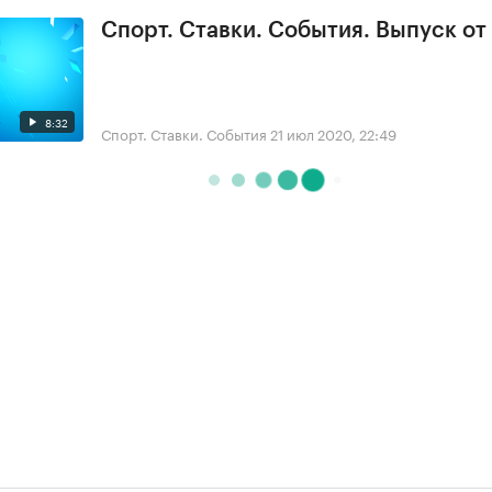
Спорт. Ставки. События. Выпуск от
8:32
Спорт. Ставки. События
21 июл 2020, 22:49