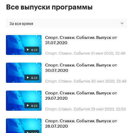
Все выпуски программы
За все время
Спорт. Ставки. События. Выпуск от
31.07.2020
8:23
Спорт. Ставки. События
31 июл 2020, 22:48
Спорт. Ставки. События. Выпуск от
30.07.2020
8:23
Спорт. Ставки. События
30 июл 2020, 22:49
Спорт. Ставки. События. Выпуск от
29.07.2020
8:23
Спорт. Ставки. События
29 июл 2020, 22:50
Спорт. Ставки. События. Выпуск от
28.07.2020