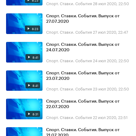
8:23
Спорт. Ставки. События
28 июл 2020, 22:50
Спорт. Ставки. События. Выпуск от
27.07.2020
8:23
Спорт. Ставки. События
27 июл 2020, 22:47
Спорт. Ставки. События. Выпуск от
24.07.2020
8:41
Спорт. Ставки. События
24 июл 2020, 22:50
Спорт. Ставки. События. Выпуск от
23.07.2020
8:41
Спорт. Ставки. События
23 июл 2020, 22:50
Спорт. Ставки. События. Выпуск от
22.07.2020
8:31
Спорт. Ставки. События
22 июл 2020, 22:51
Спорт. Ставки. События. Выпуск от
21.07.2020