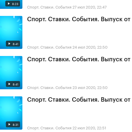
8:23
Спорт. Ставки. События
27 июл 2020, 22:47
Спорт. Ставки. События. Выпуск от
8:41
Спорт. Ставки. События
24 июл 2020, 22:50
Спорт. Ставки. События. Выпуск от
8:41
Спорт. Ставки. События
23 июл 2020, 22:50
Спорт. Ставки. События. Выпуск от
8:31
Спорт. Ставки. События
22 июл 2020, 22:51