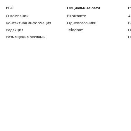
РБК
Социальные сети
Р
О компании
ВКонтакте
А
Контактная информация
Одноклассники
В
Редакция
Telegram
О
Размещение рекламы
П