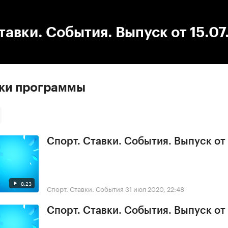
:00
/
00:00
тавки. События. Выпуск от 15.07
ски программы
Спорт. Ставки. События. Выпуск от
8:23
Спорт. Ставки. События
31 июл 2020, 22:48
Спорт. Ставки. События. Выпуск от