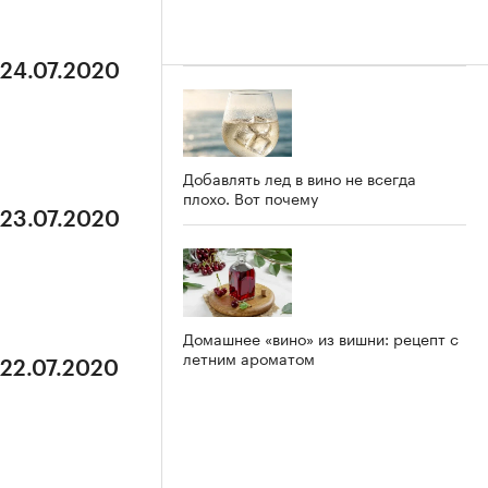
 24.07.2020
Добавлять лед в вино не всегда
плохо. Вот почему
 23.07.2020
Домашнее «вино» из вишни: рецепт с
летним ароматом
 22.07.2020