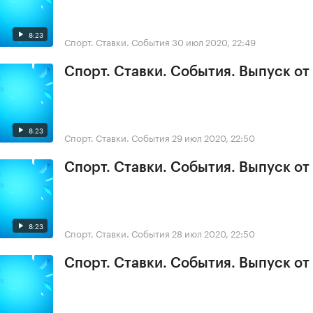
8:23
Спорт. Ставки. События
30 июл 2020, 22:49
Спорт. Ставки. События. Выпуск от
8:23
Спорт. Ставки. События
29 июл 2020, 22:50
Спорт. Ставки. События. Выпуск от
8:23
Спорт. Ставки. События
28 июл 2020, 22:50
Спорт. Ставки. События. Выпуск от