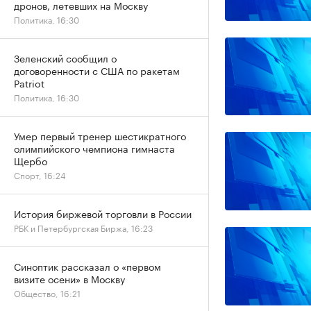
дронов, летевших на Москву
Политика, 16:30
Зеленский сообщил о
договоренности с США по ракетам
Patriot
Политика, 16:30
Умер первый тренер шестикратного
олимпийского чемпиона гимнаста
Щербо
Спорт, 16:24
История биржевой торговли в России
РБК и Петербургская Биржа, 16:23
Синоптик рассказал о «первом
визите осени» в Москву
Общество, 16:21