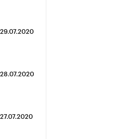
 29.07.2020
 28.07.2020
 27.07.2020