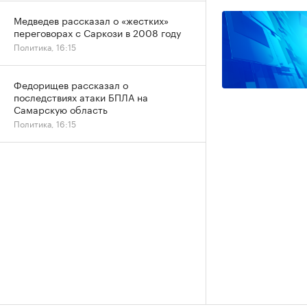
Медведев рассказал о «жестких»
переговорах с Саркози в 2008 году
Политика, 16:15
Федорищев рассказал о
последствиях атаки БПЛА на
Самарскую область
Политика, 16:15