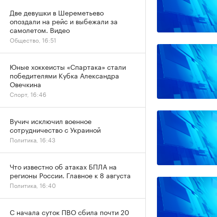
Две девушки в Шереметьево
опоздали на рейс и выбежали за
самолетом. Видео
Общество, 16:51
Юные хоккеисты «Спартака» стали
победителями Кубка Александра
Овечкина
Спорт, 16:46
Вучич исключил военное
сотрудничество с Украиной
Политика, 16:43
Что известно об атаках БПЛА на
регионы России. Главное к 8 августа
Политика, 16:40
С начала суток ПВО сбила почти 20