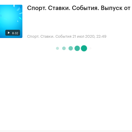
Спорт. Ставки. События. Выпуск от
8:32
Спорт. Ставки. События
21 июл 2020, 22:49