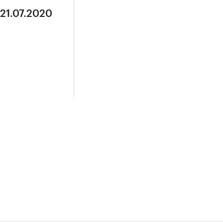
 21.07.2020