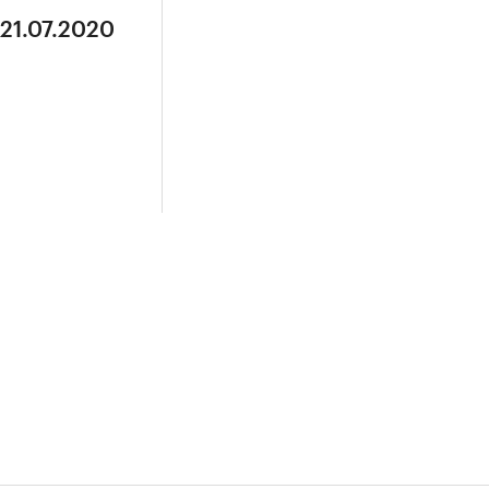
 21.07.2020