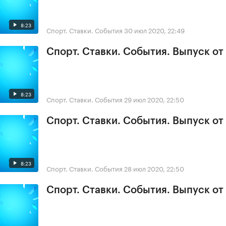
8:23
Спорт. Ставки. События
30 июл 2020, 22:49
Спорт. Ставки. События. Выпуск от
8:23
Спорт. Ставки. События
29 июл 2020, 22:50
Спорт. Ставки. События. Выпуск от
8:23
Спорт. Ставки. События
28 июл 2020, 22:50
Спорт. Ставки. События. Выпуск от