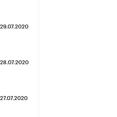
 29.07.2020
 28.07.2020
 27.07.2020