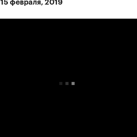
 15 февраля, 2019