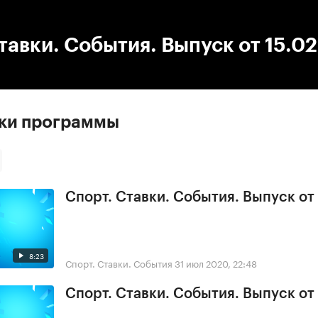
:00
/
00:00
тавки. События. Выпуск от 15.0
ски программы
Спорт. Ставки. События. Выпуск от
8:23
Спорт. Ставки. События
31 июл 2020, 22:48
Спорт. Ставки. События. Выпуск от