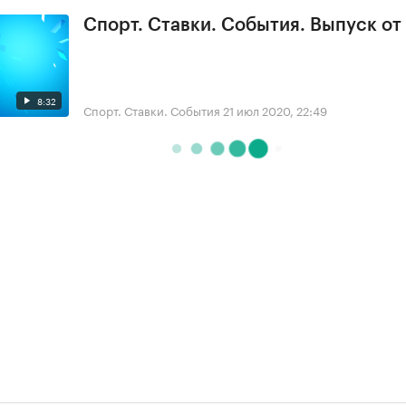
Спорт. Ставки. События. Выпуск от
8:32
Спорт. Ставки. События
21 июл 2020, 22:49