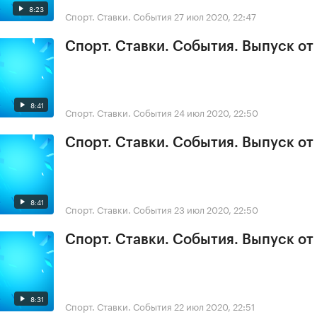
8:23
Спорт. Ставки. События
27 июл 2020, 22:47
Спорт. Ставки. События. Выпуск от
8:41
Спорт. Ставки. События
24 июл 2020, 22:50
Спорт. Ставки. События. Выпуск от
8:41
Спорт. Ставки. События
23 июл 2020, 22:50
Спорт. Ставки. События. Выпуск от
8:31
Спорт. Ставки. События
22 июл 2020, 22:51