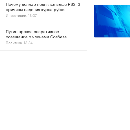
Почему доллар поднялся выше ₽82: 3
причины падения курса рубля
Инвестиции, 13:37
Путин провел оперативное
совещание с членами Совбеза
Политика, 13:34