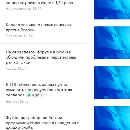
на новостройки в июле в 1,75 раза
Недвижимость, 13:55
Каллас заявила о новых санкциях
против России
Политика, 13:54
На отраслевом форуме в Москве
обсудили проблемы и перспективы
рынка такси
Город, 13:54
В ТПП объяснили, зачем нужно
изменить процедуру банкротства
селлеров
РАДИО
Бизнес, 13:52
Футболисту сборной Англии
предъявили обвинение в нападении в
ночном клубе