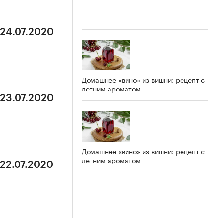
 24.07.2020
Домашнее «вино» из вишни: рецепт с
летним ароматом
 23.07.2020
Домашнее «вино» из вишни: рецепт с
летним ароматом
 22.07.2020