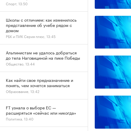
Спорт, 13:50
Школы с отличием: как изменилось
представление об учебе рядом с
домом
РБК и ПИК Серия плюс, 13:45
Альпинистам не удалось добраться
до тела Наговициной на пике Победы
Общество, 13:44
Как найти свое предназначение и
понять, чем хочется заниматься
Образование, 13:42
FT узнала о выборе ЕС —
расширяться «сейчас или никогда»
Политика, 13:40