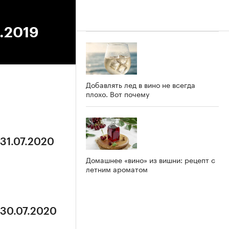
2.2019
Добавлять лед в вино не всегда
плохо. Вот почему
 31.07.2020
Домашнее «вино» из вишни: рецепт с
летним ароматом
 30.07.2020