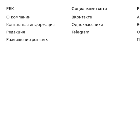
РБК
Социальные сети
Р
О компании
ВКонтакте
А
Контактная информация
Одноклассники
В
Редакция
Telegram
О
Размещение рекламы
П