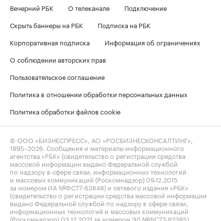
Вечерний РБК
О телеканале
Подключение
Скрыть баннеры на РБК
Подписка на РБК
Корпоративная подписка
Информация об ограничениях
О соблюдении авторских прав
Пользовательское соглашение
Политика в отношении обработки персональных данных
Политика обработки файлов cookie
© ООО «БИЗНЕСПРЕСС», АО «РОСБИЗНЕСКОНСАЛТИНГ»,
1995–2026
. Сообщения и материалы информационного
агентства «РБК» (свидетельство о регистрации средства
массовой информации выдано Федеральной службой
по надзору в сфере связи, информационных технологий
и массовых коммуникаций (Роскомнадзор) 09.12.2015
за номером ИА №ФС77-63848) и сетевого издания «РБК»
(свидетельство о регистрации средства массовой информации
выдано Федеральной службой по надзору в сфере связи,
информационных технологий и массовых коммуникаций
(Роскомнадзор) 03.12.2021 за номером ЭЛ №ФС77-82385)