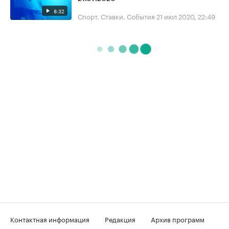
8:32
Спорт. Ставки. События
21 июл 2020, 22:49
Контактная информация
Редакция
Архив программ