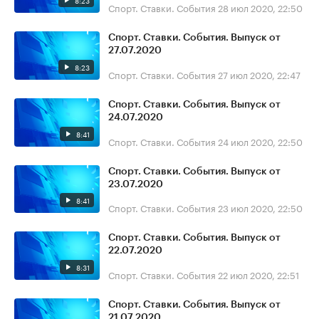
8:23
Спорт. Ставки. События
28 июл 2020, 22:50
Спорт. Ставки. События. Выпуск от
27.07.2020
8:23
Спорт. Ставки. События
27 июл 2020, 22:47
Спорт. Ставки. События. Выпуск от
24.07.2020
8:41
Спорт. Ставки. События
24 июл 2020, 22:50
Спорт. Ставки. События. Выпуск от
23.07.2020
8:41
Спорт. Ставки. События
23 июл 2020, 22:50
Спорт. Ставки. События. Выпуск от
22.07.2020
8:31
Спорт. Ставки. События
22 июл 2020, 22:51
Спорт. Ставки. События. Выпуск от
21.07.2020