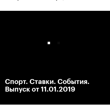
00:00
/
00:00
Спорт. Ставки. События.
Выпуск от 11.01.2019