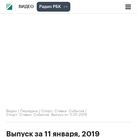
ВИДЕО
Видео
/
Передачи
/
Спорт. Ставки. События
/
Спорт. Ставки. События. Выпуск от 11.01.2019
Выпуск за 11 января, 2019