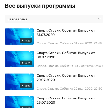
Все выпуски программы
За все время
Спорт. Ставки. События. Выпуск от
31.07.2020
8:23
Спорт. Ставки. События
31 июл 2020, 22:48
Спорт. Ставки. События. Выпуск от
30.07.2020
8:23
Спорт. Ставки. События
30 июл 2020, 22:49
Спорт. Ставки. События. Выпуск от
29.07.2020
8:23
Спорт. Ставки. События
29 июл 2020, 22:50
Спорт. Ставки. События. Выпуск от
28.07.2020