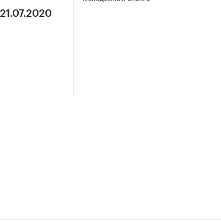
 21.07.2020