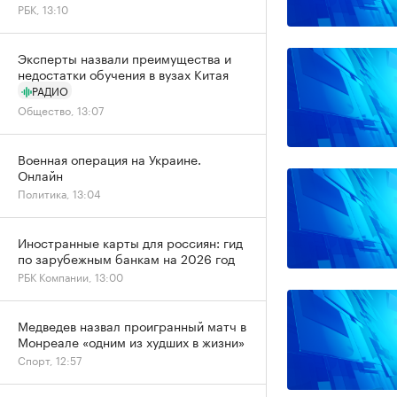
РБК, 13:10
Эксперты назвали преимущества и
недостатки обучения в вузах Китая
РАДИО
Общество, 13:07
Военная операция на Украине.
Онлайн
Политика, 13:04
Иностранные карты для россиян: гид
по зарубежным банкам на 2026 год
РБК Компании, 13:00
Медведев назвал проигранный матч в
Монреале «одним из худших в жизни»
Спорт, 12:57