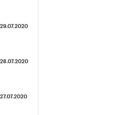
 29.07.2020
 28.07.2020
 27.07.2020