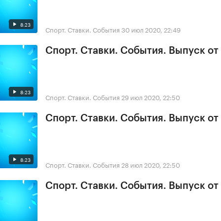
8:23
Спорт. Ставки. События
30 июл 2020, 22:49
Спорт. Ставки. События. Выпуск от
8:23
Спорт. Ставки. События
29 июл 2020, 22:50
Спорт. Ставки. События. Выпуск от
8:23
Спорт. Ставки. События
28 июл 2020, 22:50
Спорт. Ставки. События. Выпуск от