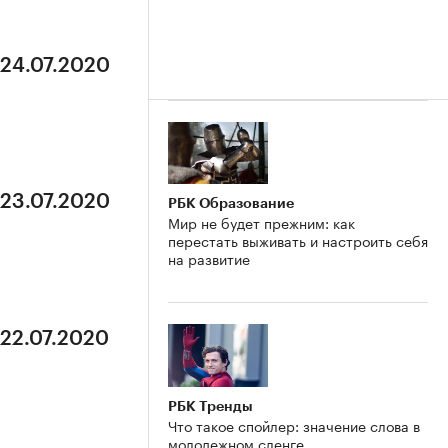
 24.07.2020
 23.07.2020
РБК Образование
Мир не будет прежним: как
перестать выживать и настроить себя
на развитие
 22.07.2020
РБК Тренды
Что такое спойлер: значение слова в
молодежном сленге