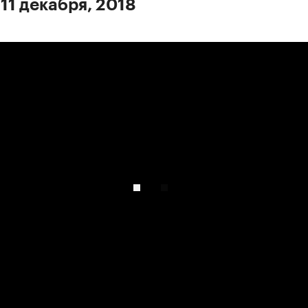
11 декабря, 2018