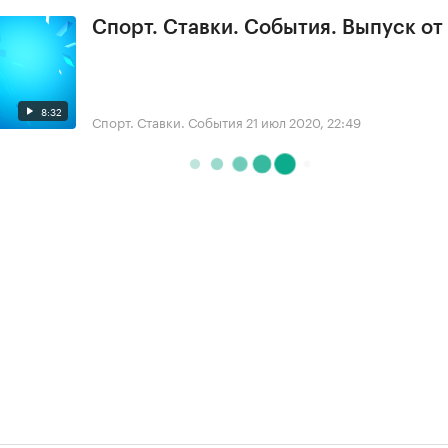
Спорт. Ставки. События. Выпуск от
8:32
Спорт. Ставки. События
21 июл 2020, 22:49