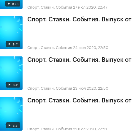
8:23
Спорт. Ставки. События
27 июл 2020, 22:47
Спорт. Ставки. События. Выпуск от
8:41
Спорт. Ставки. События
24 июл 2020, 22:50
Спорт. Ставки. События. Выпуск от
8:41
Спорт. Ставки. События
23 июл 2020, 22:50
Спорт. Ставки. События. Выпуск от
8:31
Спорт. Ставки. События
22 июл 2020, 22:51