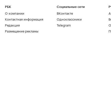
РБК
Социальные сети
Р
О компании
ВКонтакте
А
Контактная информация
Одноклассники
В
Редакция
Telegram
О
Размещение рекламы
П