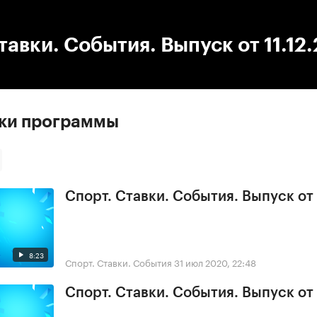
:00
/
00:00
тавки. События. Выпуск от 11.12
ски программы
Спорт. Ставки. События. Выпуск от
8:23
Спорт. Ставки. События
31 июл 2020, 22:48
Спорт. Ставки. События. Выпуск от