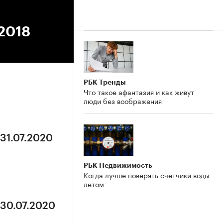
.2018
РБК Тренды
Что такое афантазия и как живут
люди без воображения
 31.07.2020
РБК Недвижимость
Когда лучше поверять счетчики воды
летом
 30.07.2020