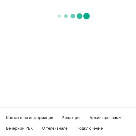
Контактная информация
Редакция
Архив программ
Вечерний РБК
О телеканале
Подключение