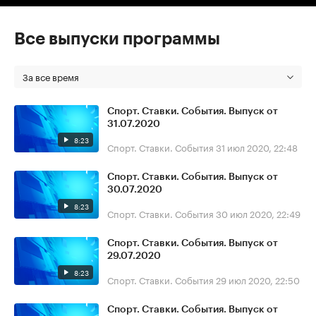
Все выпуски программы
За все время
Спорт. Ставки. События. Выпуск от
31.07.2020
8:23
Спорт. Ставки. События
31 июл 2020, 22:48
Спорт. Ставки. События. Выпуск от
30.07.2020
8:23
Спорт. Ставки. События
30 июл 2020, 22:49
Спорт. Ставки. События. Выпуск от
29.07.2020
8:23
Спорт. Ставки. События
29 июл 2020, 22:50
Спорт. Ставки. События. Выпуск от