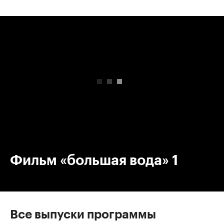
00:00
/
00:00
Фильм «большая вода» 1
Все выпуски программы