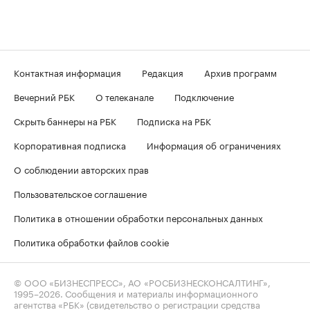
Контактная информация
Редакция
Архив программ
Вечерний РБК
О телеканале
Подключение
Скрыть баннеры на РБК
Подписка на РБК
Корпоративная подписка
Информация об ограничениях
О соблюдении авторских прав
Пользовательское соглашение
Политика в отношении обработки персональных данных
Политика обработки файлов cookie
© ООО «БИЗНЕСПРЕСС», АО «РОСБИЗНЕСКОНСАЛТИНГ»,
1995–2026
. Сообщения и материалы информационного
агентства «РБК» (свидетельство о регистрации средства