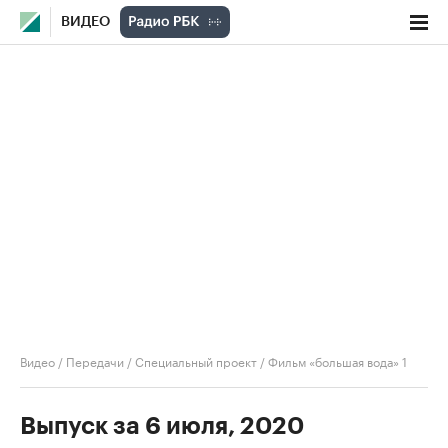
ВИДЕО
Видео
/
Передачи
/
Специальный проект
/
Фильм «большая вода» 1
Выпуск за 6 июля, 2020