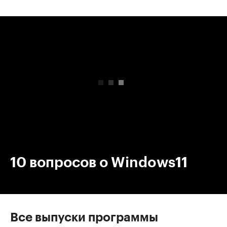
00:00
/
00:00
10 вопросов о Windows11
Все выпуски программы