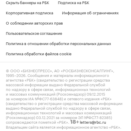
Скрыть баннеры на РБК
Подписка на РБК
Корпоративная подписка
Информация об ограничениях
О соблюдении авторских прав
Пользовательское соглашение
Политика в отношении обработки персональных данных
Политика обработки файлов cookie
© ООО «БИЗНЕСПРЕСС», АО «РОСБИЗНЕСКОНСАЛТИНГ»,
1995–2026
. Сообщения и материалы информационного
агентства «РБК» (свидетельство о регистрации средства
массовой информации выдано Федеральной службой
по надзору в сфере связи, информационных технологий
и массовых коммуникаций (Роскомнадзор) 09.12.2015
за номером ИА №ФС77-63848) и сетевого издания «РБК»
(свидетельство о регистрации средства массовой информации
выдано Федеральной службой по надзору в сфере связи,
информационных технологий и массовых коммуникаций
(Роскомнадзор) 03.12.2021 за номером ЭЛ №ФС77-82385)
сопровождаются пометкой «РБК».
letters@rbc.ru
18+
Владельцем сайта является информационное агентство «РБК».