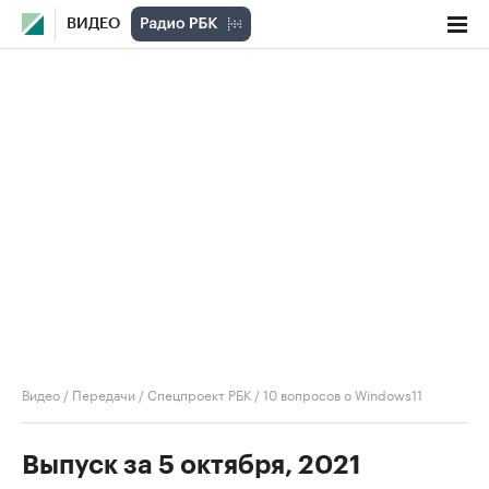
ВИДЕО
Видео
/
Передачи
/
Спецпроект РБК
/
10 вопросов о Windows11
Выпуск за 5 октября, 2021