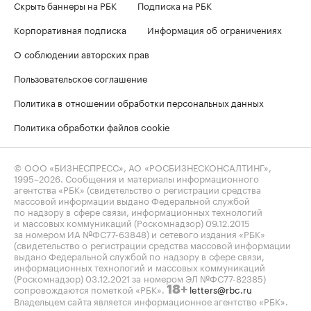
Скрыть баннеры на РБК
Подписка на РБК
Корпоративная подписка
Информация об ограничениях
О соблюдении авторских прав
Пользовательское соглашение
Политика в отношении обработки персональных данных
Политика обработки файлов cookie
© ООО «БИЗНЕСПРЕСС», АО «РОСБИЗНЕСКОНСАЛТИНГ»,
1995–2026
. Сообщения и материалы информационного
агентства «РБК» (свидетельство о регистрации средства
массовой информации выдано Федеральной службой
по надзору в сфере связи, информационных технологий
и массовых коммуникаций (Роскомнадзор) 09.12.2015
за номером ИА №ФС77-63848) и сетевого издания «РБК»
(свидетельство о регистрации средства массовой информации
выдано Федеральной службой по надзору в сфере связи,
информационных технологий и массовых коммуникаций
(Роскомнадзор) 03.12.2021 за номером ЭЛ №ФС77-82385)
сопровождаются пометкой «РБК».
letters@rbc.ru
18+
Владельцем сайта является информационное агентство «РБК».