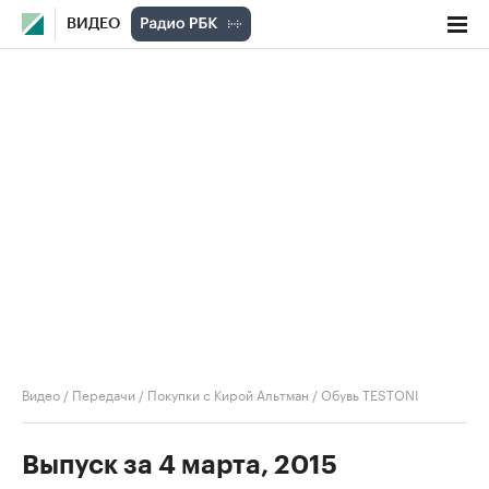
ВИДЕО
Видео
/
Передачи
/
Покупки с Кирой Альтман
/
Обувь TESTONI
Выпуск за 4 марта, 2015