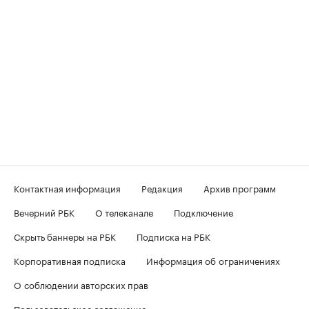
Контактная информация
Редакция
Архив программ
Вечерний РБК
О телеканале
Подключение
Скрыть баннеры на РБК
Подписка на РБК
Корпоративная подписка
Информация об ограничениях
О соблюдении авторских прав
Пользовательское соглашение