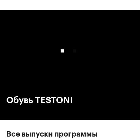
00:00
/
00:00
Обувь TESTONI
Все выпуски программы