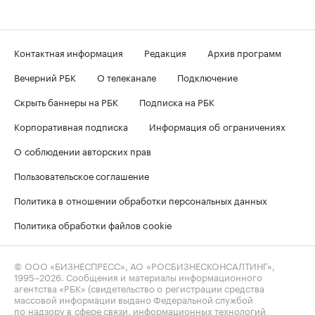
Контактная информация
Редакция
Архив программ
Вечерний РБК
О телеканале
Подключение
Скрыть баннеры на РБК
Подписка на РБК
Корпоративная подписка
Информация об ограничениях
О соблюдении авторских прав
Пользовательское соглашение
Политика в отношении обработки персональных данных
Политика обработки файлов cookie
© ООО «БИЗНЕСПРЕСС», АО «РОСБИЗНЕСКОНСАЛТИНГ»,
1995–2026
. Сообщения и материалы информационного
агентства «РБК» (свидетельство о регистрации средства
массовой информации выдано Федеральной службой
по надзору в сфере связи, информационных технологий