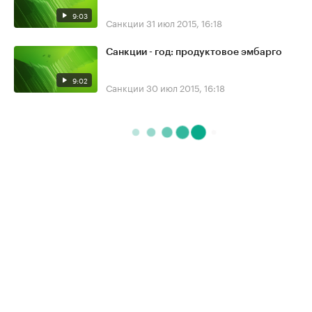
9:03
Санкции
31 июл 2015, 16:18
Санкции - год: продуктовое эмбарго
9:02
Санкции
30 июл 2015, 16:18