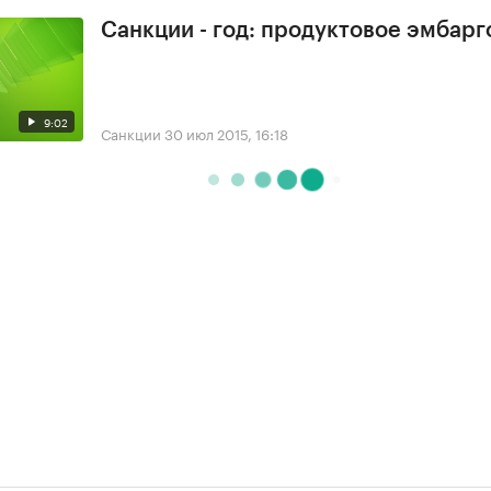
Санкции - год: продуктовое эмбарг
9:02
Санкции
30 июл 2015, 16:18