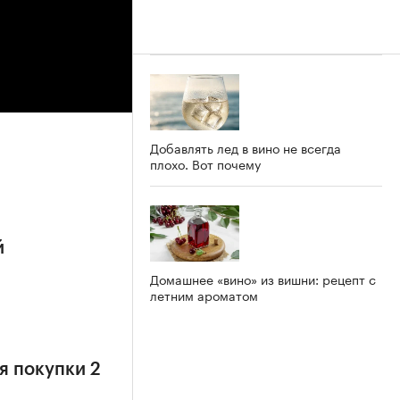
Добавлять лед в вино не всегда
плохо. Вот почему
й
Домашнее «вино» из вишни: рецепт с
летним ароматом
я покупки 2