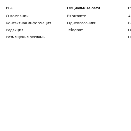
РБК
Социальные сети
Р
О компании
ВКонтакте
А
Контактная информация
Одноклассники
В
Редакция
Telegram
О
Размещение рекламы
П