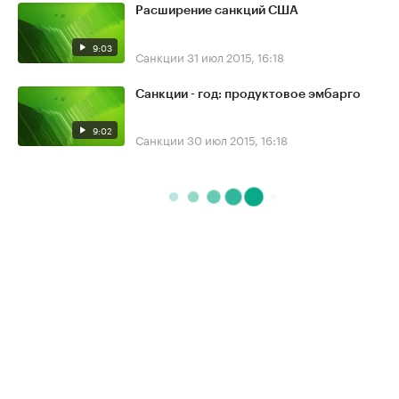
Расширение санкций США
9:03
Санкции
31 июл 2015, 16:18
Санкции - год: продуктовое эмбарго
9:02
Санкции
30 июл 2015, 16:18