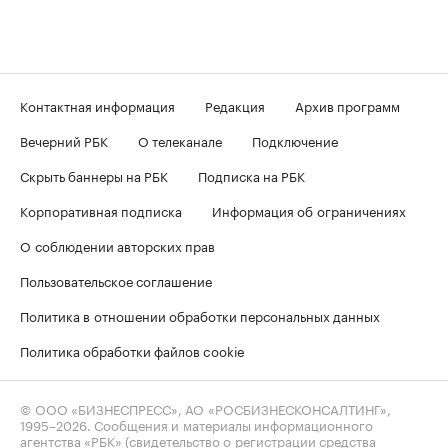
Контактная информация
Редакция
Архив программ
Вечерний РБК
О телеканале
Подключение
Скрыть баннеры на РБК
Подписка на РБК
Корпоративная подписка
Информация об ограничениях
О соблюдении авторских прав
Пользовательское соглашение
Политика в отношении обработки персональных данных
Политика обработки файлов cookie
© ООО «БИЗНЕСПРЕСС», АО «РОСБИЗНЕСКОНСАЛТИНГ»,
1995–2026
. Сообщения и материалы информационного
агентства «РБК» (свидетельство о регистрации средства