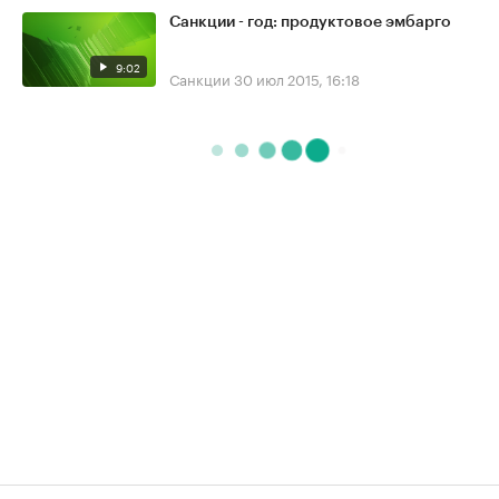
Санкции - год: продуктовое эмбарго
9:02
Санкции
30 июл 2015, 16:18