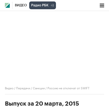
ВИДЕО
Видео
/
Передачи
/
Санкции
/
Россию не отключат от SWIFT
Выпуск за 20 марта, 2015