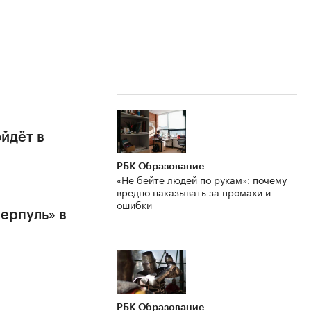
йдёт в
РБК Образование
«Не бейте людей по рукам»: почему
вредно наказывать за промахи и
ошибки
ерпуль» в
РБК Образование