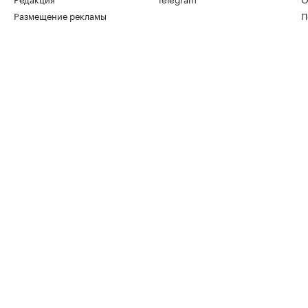
Размещение рекламы
П