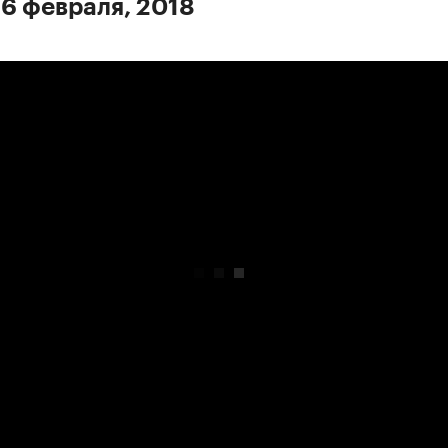
 6 февраля, 2018