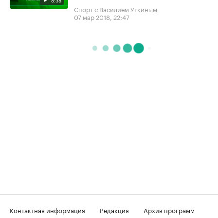
8:38
Спорт с Василием Уткиным
07 мар 2018, 22:47
Контактная информация
Редакция
Архив программ