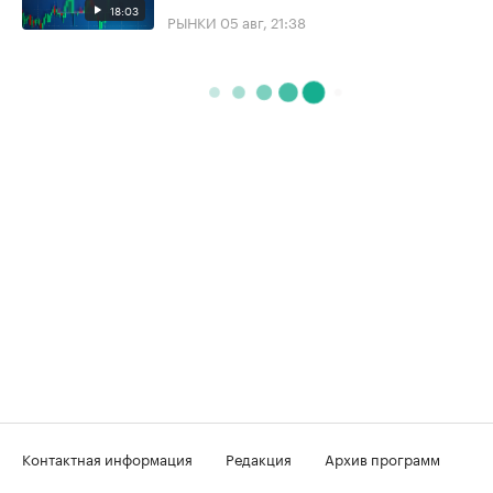
18:03
РЫНКИ
05 авг, 21:38
Контактная информация
Редакция
Архив программ