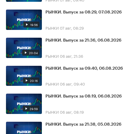
РЫНКИ. Выпуск за 08:29, 07.08.2026
19:56
РЫНКИ
07 авг, 08:29
РЫНКИ. Выпуск за 21:36, 06.08.2026
20:04
РЫНКИ
06 авг, 21:36
РЫНКИ. Выпуск за 09:40, 06.08.2026
20:16
РЫНКИ
06 авг, 09:40
РЫНКИ. Выпуск за 08:19, 06.08.2026
29:59
РЫНКИ
06 авг, 08:19
РЫНКИ. Выпуск за 21:38, 05.08.2026