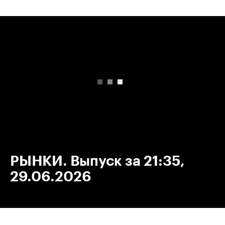
00:00
/
00:00
РЫНКИ. Выпуск за 21:35,
29.06.2026