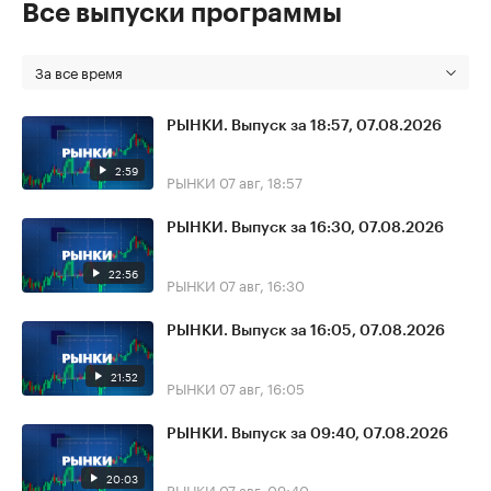
Все выпуски программы
За все время
РЫНКИ. Выпуск за 18:57, 07.08.2026
2:59
РЫНКИ
07 авг, 18:57
РЫНКИ. Выпуск за 16:30, 07.08.2026
22:56
РЫНКИ
07 авг, 16:30
РЫНКИ. Выпуск за 16:05, 07.08.2026
21:52
РЫНКИ
07 авг, 16:05
РЫНКИ. Выпуск за 09:40, 07.08.2026
20:03
РЫНКИ
07 авг, 09:40