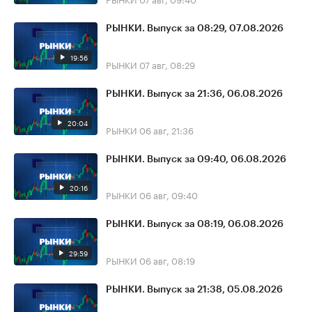
РЫНКИ. Выпуск за 08:29, 07.08.2026
19:56
РЫНКИ
07 авг, 08:29
РЫНКИ. Выпуск за 21:36, 06.08.2026
20:04
РЫНКИ
06 авг, 21:36
РЫНКИ. Выпуск за 09:40, 06.08.2026
20:16
РЫНКИ
06 авг, 09:40
РЫНКИ. Выпуск за 08:19, 06.08.2026
29:59
РЫНКИ
06 авг, 08:19
РЫНКИ. Выпуск за 21:38, 05.08.2026