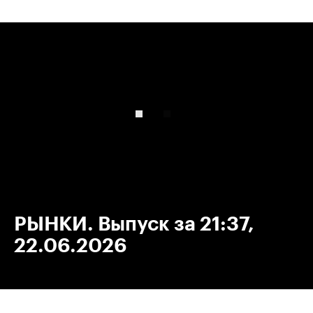
00:00
/
00:00
РЫНКИ. Выпуск за 21:37,
22.06.2026