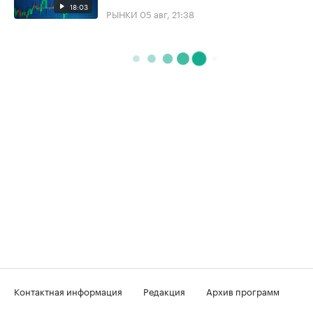
18:03
РЫНКИ
05 авг, 21:38
Контактная информация
Редакция
Архив программ