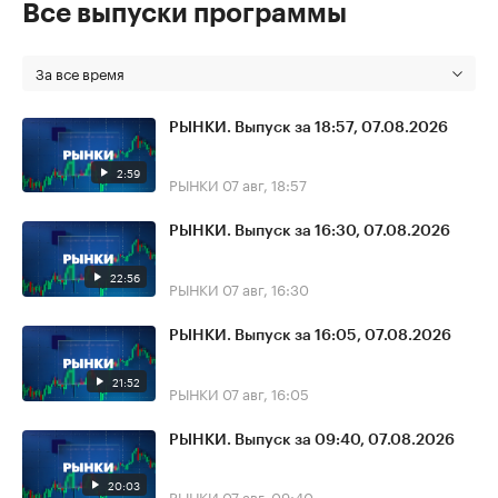
Все выпуски программы
За все время
РЫНКИ. Выпуск за 18:57, 07.08.2026
2:59
РЫНКИ
07 авг, 18:57
РЫНКИ. Выпуск за 16:30, 07.08.2026
22:56
РЫНКИ
07 авг, 16:30
РЫНКИ. Выпуск за 16:05, 07.08.2026
21:52
РЫНКИ
07 авг, 16:05
РЫНКИ. Выпуск за 09:40, 07.08.2026
20:03
РЫНКИ
07 авг, 09:40